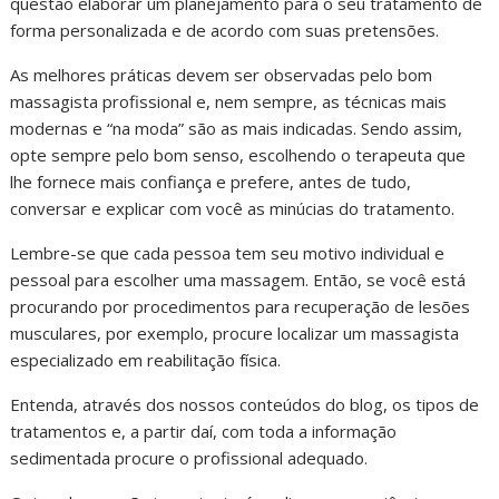
questão elaborar um planejamento para o seu tratamento de
forma personalizada e de acordo com suas pretensões.
As melhores práticas devem ser observadas pelo bom
massagista profissional e, nem sempre, as técnicas mais
modernas e “na moda” são as mais indicadas. Sendo assim,
opte sempre pelo bom senso, escolhendo o terapeuta que
lhe fornece mais confiança e prefere, antes de tudo,
conversar e explicar com você as minúcias do tratamento.
Lembre-se que cada pessoa tem seu motivo individual e
pessoal para escolher uma massagem. Então, se você está
procurando por procedimentos para recuperação de lesões
musculares, por exemplo, procure localizar um massagista
especializado em reabilitação física.
Entenda, através dos nossos conteúdos do blog, os tipos de
tratamentos e, a partir daí, com toda a informação
sedimentada procure o profissional adequado.