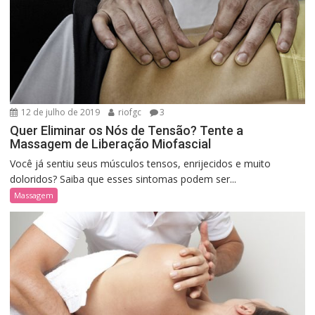
12 de julho de 2019
riofgc
3
Quer Eliminar os Nós de Tensão? Tente a
Massagem de Liberação Miofascial
Você já sentiu seus músculos tensos, enrijecidos e muito
doloridos? Saiba que esses sintomas podem ser...
Massagem