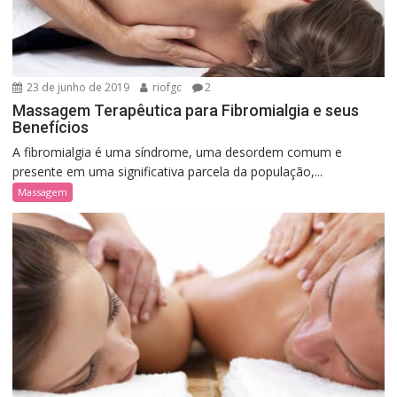
23 de junho de 2019
riofgc
2
Massagem Terapêutica para Fibromialgia e seus
Benefícios
A fibromialgia é uma síndrome, uma desordem comum e
presente em uma significativa parcela da população,...
Massagem