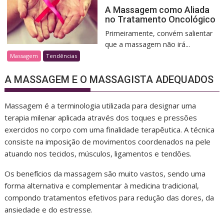
A Massagem como Aliada
no Tratamento Oncológico
Primeiramente, convém salientar
que a massagem não irá...
Massagem
Tendências
A MASSAGEM E O MASSAGISTA ADEQUADOS
Massagem é a terminologia utilizada para designar uma
terapia milenar aplicada através dos toques e pressões
exercidos no corpo com uma finalidade terapêutica. A técnica
consiste na imposição de movimentos coordenados na pele
atuando nos tecidos, músculos, ligamentos e tendões.
Os benefícios da massagem são muito vastos, sendo uma
forma alternativa e complementar à medicina tradicional,
compondo tratamentos efetivos para redução das dores, da
ansiedade e do estresse.