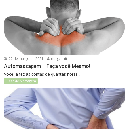
22 de março de 2021
riofgc
1
Automassagem – Faça você Mesmo!
Você já fez as contas de quantas horas...
Tipos de Massagem