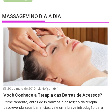
MASSAGEM NO DIA A DIA
20 de maio de 2019
riofgc
4
Você Conhece a Terapia das Barras de Acessos?
Primeiramente, antes de iniciarmos a descrição da terapia,
descrevendo seus benefícios, vale uma breve introdução para