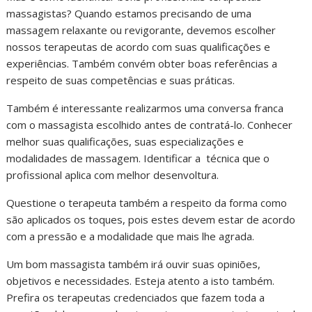
massagistas? Quando estamos precisando de uma
massagem relaxante ou revigorante, devemos escolher
nossos terapeutas de acordo com suas qualificações e
experiências. Também convém obter boas referências a
respeito de suas competências e suas práticas.
Também é interessante realizarmos uma conversa franca
com o massagista escolhido antes de contratá-lo. Conhecer
melhor suas qualificações, suas especializações e
modalidades de massagem. Identificar a técnica que o
profissional aplica com melhor desenvoltura.
Questione o terapeuta também a respeito da forma como
são aplicados os toques, pois estes devem estar de acordo
com a pressão e a modalidade que mais lhe agrada.
Um bom massagista também irá ouvir suas opiniões,
objetivos e necessidades. Esteja atento a isto também.
Prefira os terapeutas credenciados que fazem toda a