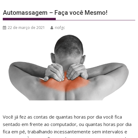
Automassagem – Faça você Mesmo!
22 de março de 2021
riofgc
Você já fez as contas de quantas horas por dia você fica
sentado em frente ao computador, ou quantas horas por dia
fica em pé, trabalhando incessantemente sem intervalos e