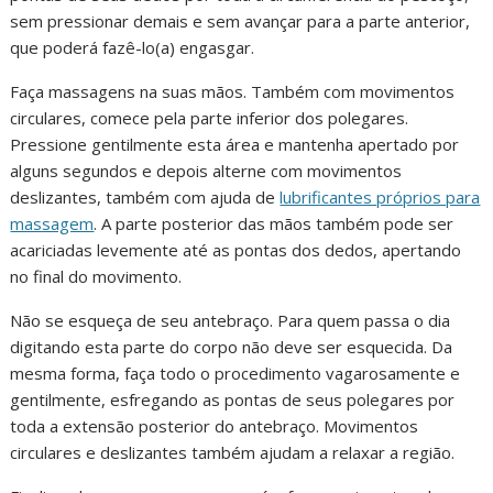
sem pressionar demais e sem avançar para a parte anterior,
que poderá fazê-lo(a) engasgar.
Faça massagens na suas mãos. Também com movimentos
circulares, comece pela parte inferior dos polegares.
Pressione gentilmente esta área e mantenha apertado por
alguns segundos e depois alterne com movimentos
deslizantes, também com ajuda de
lubrificantes próprios para
massagem
. A parte posterior das mãos também pode ser
acariciadas levemente até as pontas dos dedos, apertando
no final do movimento.
Não se esqueça de seu antebraço. Para quem passa o dia
digitando esta parte do corpo não deve ser esquecida. Da
mesma forma, faça todo o procedimento vagarosamente e
gentilmente, esfregando as pontas de seus polegares por
toda a extensão posterior do antebraço. Movimentos
circulares e deslizantes também ajudam a relaxar a região.