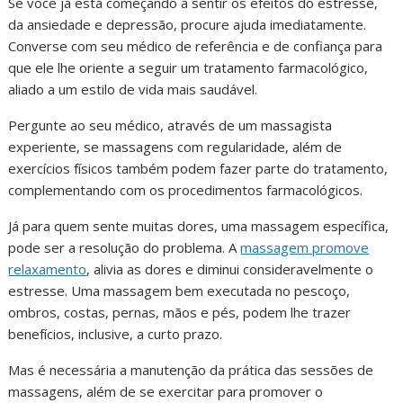
Se você já está começando a sentir os efeitos do estresse,
da ansiedade e depressão, procure ajuda imediatamente.
Converse com seu médico de referência e de confiança para
que ele lhe oriente a seguir um tratamento farmacológico,
aliado a um estilo de vida mais saudável.
Pergunte ao seu médico, através de um massagista
experiente, se massagens com regularidade, além de
exercícios físicos também podem fazer parte do tratamento,
complementando com os procedimentos farmacológicos.
Já para quem sente muitas dores, uma massagem específica,
pode ser a resolução do problema. A
massagem promove
relaxamento
, alivia as dores e diminui consideravelmente o
estresse. Uma massagem bem executada no pescoço,
ombros, costas, pernas, mãos e pés, podem lhe trazer
benefícios, inclusive, a curto prazo.
Mas é necessária a manutenção da prática das sessões de
massagens, além de se exercitar para promover o