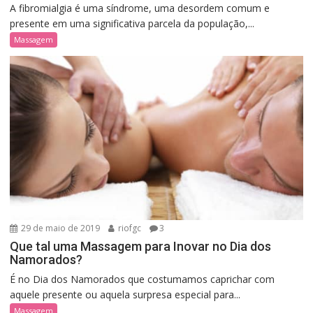
A fibromialgia é uma síndrome, uma desordem comum e
presente em uma significativa parcela da população,...
Massagem
29 de maio de 2019
riofgc
3
Que tal uma Massagem para Inovar no Dia dos
Namorados?
É no Dia dos Namorados que costumamos caprichar com
aquele presente ou aquela surpresa especial para...
Massagem