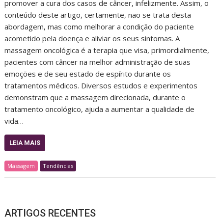
promover a cura dos casos de câncer, infelizmente. Assim, o
conteúdo deste artigo, certamente, não se trata desta
abordagem, mas como melhorar a condição do paciente
acometido pela doença e aliviar os seus sintomas. A
massagem oncológica é a terapia que visa, primordialmente,
pacientes com câncer na melhor administração de suas
emoções e de seu estado de espírito durante os
tratamentos médicos. Diversos estudos e experimentos
demonstram que a massagem direcionada, durante o
tratamento oncológico, ajuda a aumentar a qualidade de
vida…
LEIA MAIS
Massagem
Tendências
ARTIGOS RECENTES