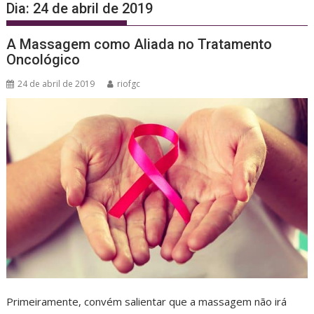
Dia:
24 de abril de 2019
A Massagem como Aliada no Tratamento
Oncológico
24 de abril de 2019
riofgc
Primeiramente, convém salientar que a massagem não irá