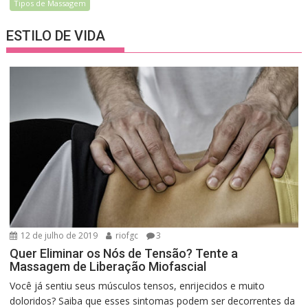
Tipos de Massagem
ESTILO DE VIDA
12 de julho de 2019
riofgc
3
Quer Eliminar os Nós de Tensão? Tente a
Massagem de Liberação Miofascial
Você já sentiu seus músculos tensos, enrijecidos e muito
doloridos? Saiba que esses sintomas podem ser decorrentes da