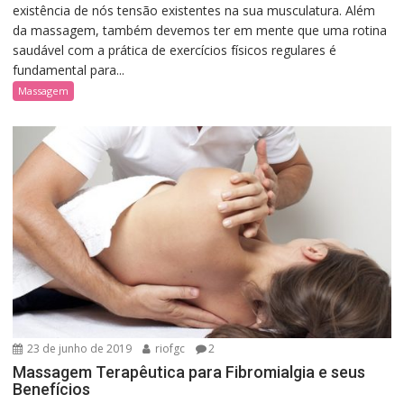
existência de nós tensão existentes na sua musculatura. Além
da massagem, também devemos ter em mente que uma rotina
saudável com a prática de exercícios físicos regulares é
fundamental para...
Massagem
23 de junho de 2019
riofgc
2
Massagem Terapêutica para Fibromialgia e seus
Benefícios