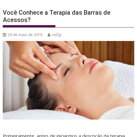
Você Conhece a Terapia das Barras de
Acessos?
20 de maio de 2019
riofgc
Primeiramente, antes de iniciarmos a descrição da terapia,