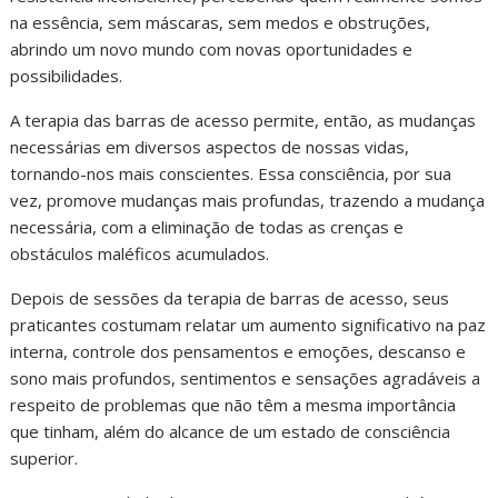
na essência, sem máscaras, sem medos e obstruções,
abrindo um novo mundo com novas oportunidades e
possibilidades.
A terapia das barras de acesso permite, então, as mudanças
necessárias em diversos aspectos de nossas vidas,
tornando-nos mais conscientes. Essa consciência, por sua
vez, promove mudanças mais profundas, trazendo a mudança
necessária, com a eliminação de todas as crenças e
obstáculos maléficos acumulados.
Depois de sessões da terapia de barras de acesso, seus
praticantes costumam relatar um aumento significativo na paz
interna, controle dos pensamentos e emoções, descanso e
sono mais profundos, sentimentos e sensações agradáveis a
respeito de problemas que não têm a mesma importância
que tinham, além do alcance de um estado de consciência
superior.