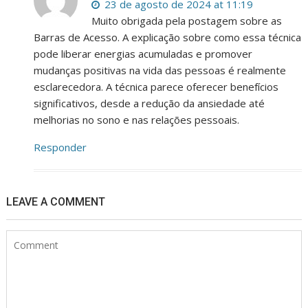
23 de agosto de 2024 at 11:19
Muito obrigada pela postagem sobre as
Barras de Acesso. A explicação sobre como essa técnica
pode liberar energias acumuladas e promover
mudanças positivas na vida das pessoas é realmente
esclarecedora. A técnica parece oferecer benefícios
significativos, desde a redução da ansiedade até
melhorias no sono e nas relações pessoais.
Responder
LEAVE A COMMENT