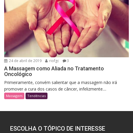
24 de abril de 2019
riofgc
3
A Massagem como Aliada no Tratamento
Oncológico
Primeiramente, convém salientar que a massagem não irá
promover a cura dos casos de câncer, infelizmente....
Massagem
Tendências
ESCOLHA O TÓPICO DE INTERESSE