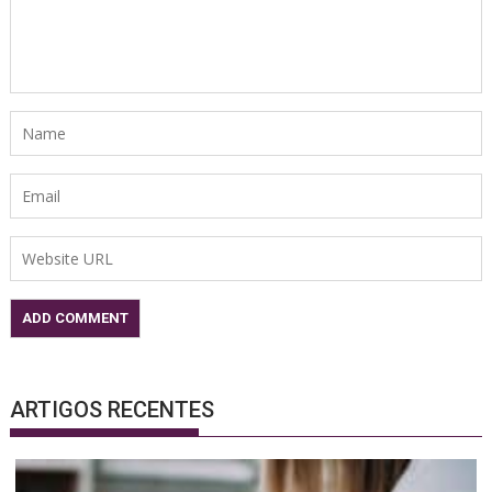
ARTIGOS RECENTES