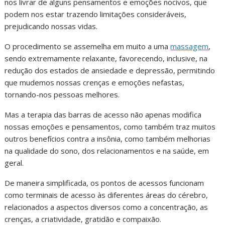
nos livrar de alguns pensamentos e emoções nocivos, que
podem nos estar trazendo limitações consideráveis,
prejudicando nossas vidas.
O procedimento se assemelha em muito a uma
massagem
,
sendo extremamente relaxante, favorecendo, inclusive, na
redução dos estados de ansiedade e depressão, permitindo
que mudemos nossas crenças e emoções nefastas,
tornando-nos pessoas melhores.
Mas a terapia das barras de acesso não apenas modifica
nossas emoções e pensamentos, como também traz muitos
outros benefícios contra a insônia, como também melhorias
na qualidade do sono, dos relacionamentos e na saúde, em
geral.
De maneira simplificada, os pontos de acessos funcionam
como terminais de acesso às diferentes áreas do cérebro,
relacionados a aspectos diversos como a concentração, as
crenças, a criatividade, gratidão e compaixão.