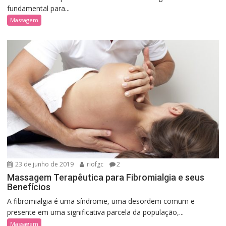
fundamental para...
Massagem
23 de junho de 2019
riofgc
2
Massagem Terapêutica para Fibromialgia e seus
Benefícios
A fibromialgia é uma síndrome, uma desordem comum e
presente em uma significativa parcela da população,...
Massagem