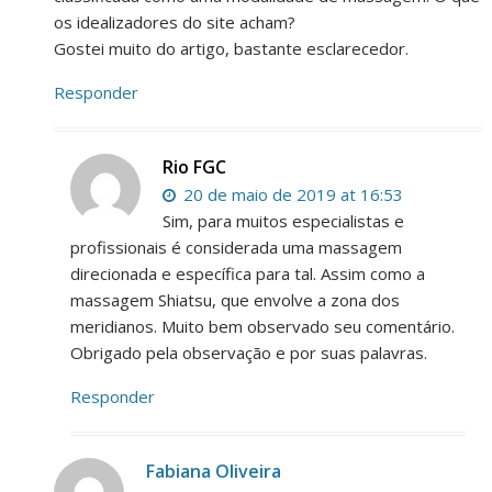
os idealizadores do site acham?
Gostei muito do artigo, bastante esclarecedor.
Responder
Rio FGC
20 de maio de 2019 at 16:53
Sim, para muitos especialistas e
profissionais é considerada uma massagem
direcionada e específica para tal. Assim como a
massagem Shiatsu, que envolve a zona dos
meridianos. Muito bem observado seu comentário.
Obrigado pela observação e por suas palavras.
Responder
Fabiana Oliveira