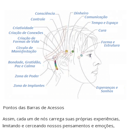
Pontos das Barras de Acessos
Assim, cada um de nós carrega suas próprias experiências,
limitando e cerceando nossos pensamentos e emoções,