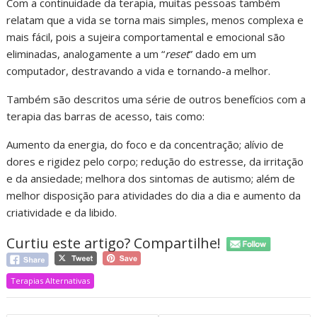
Com a continuidade da terapia, muitas pessoas também
relatam que a vida se torna mais simples, menos complexa e
mais fácil, pois a sujeira comportamental e emocional são
eliminadas, analogamente a um “
reset
” dado em um
computador, destravando a vida e tornando-a melhor.
Também são descritos uma série de outros benefícios com a
terapia das barras de acesso, tais como:
Aumento da energia, do foco e da concentração; alívio de
dores e rigidez pelo corpo; redução do estresse, da irritação
e da ansiedade; melhora dos sintomas de autismo; além de
melhor disposição para atividades do dia a dia e aumento da
criatividade e da libido.
Curtiu este artigo? Compartilhe!
Terapias Alternativas