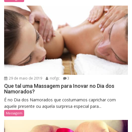
29 de maio de 2019
riofgc
3
Que tal uma Massagem para Inovar no Dia dos
Namorados?
É no Dia dos Namorados que costumamos caprichar com
aquele presente ou aquela surpresa especial para...
Massagem