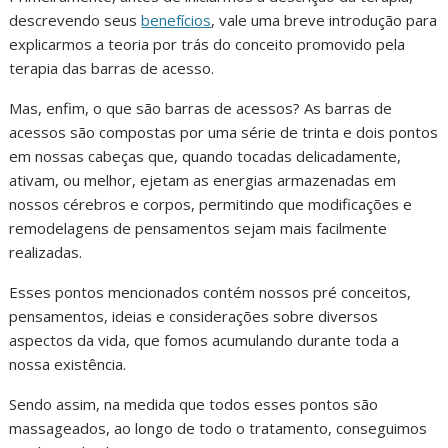
descrevendo seus
benefícios
, vale uma breve introdução para
explicarmos a teoria por trás do conceito promovido pela
terapia das barras de acesso.
Mas, enfim, o que são barras de acessos? As barras de
acessos são compostas por uma série de trinta e dois pontos
em nossas cabeças que, quando tocadas delicadamente,
ativam, ou melhor, ejetam as energias armazenadas em
nossos cérebros e corpos, permitindo que modificações e
remodelagens de pensamentos sejam mais facilmente
realizadas.
Esses pontos mencionados contém nossos pré conceitos,
pensamentos, ideias e considerações sobre diversos
aspectos da vida, que fomos acumulando durante toda a
nossa existência.
Sendo assim, na medida que todos esses pontos são
massageados, ao longo de todo o tratamento, conseguimos