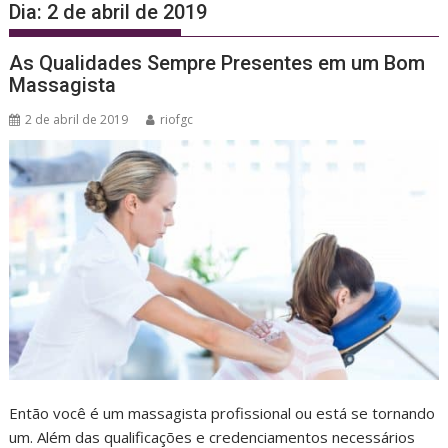
Dia:
2 de abril de 2019
As Qualidades Sempre Presentes em um Bom
Massagista
2 de abril de 2019
riofgc
Então você é um massagista profissional ou está se tornando
um. Além das qualificações e credenciamentos necessários