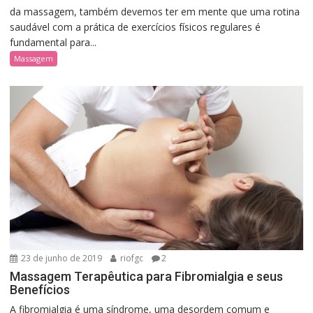
da massagem, também devemos ter em mente que uma rotina
saudável com a prática de exercícios físicos regulares é
fundamental para...
Massagem
23 de junho de 2019
riofgc
2
Massagem Terapêutica para Fibromialgia e seus
Benefícios
A fibromialgia é uma síndrome, uma desordem comum e