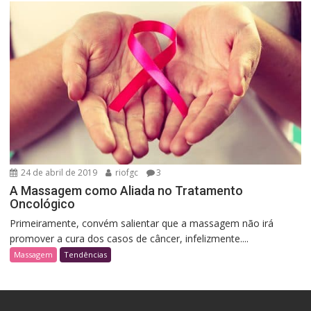
24 de abril de 2019
riofgc
3
A Massagem como Aliada no Tratamento
Oncológico
Primeiramente, convém salientar que a massagem não irá
promover a cura dos casos de câncer, infelizmente....
Massagem
Tendências