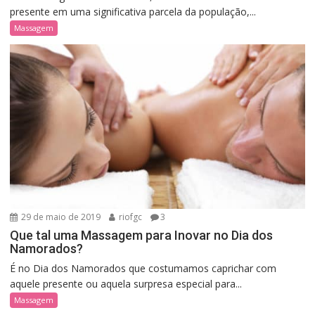
presente em uma significativa parcela da população,...
Massagem
29 de maio de 2019
riofgc
3
Que tal uma Massagem para Inovar no Dia dos
Namorados?
É no Dia dos Namorados que costumamos caprichar com
aquele presente ou aquela surpresa especial para...
Massagem