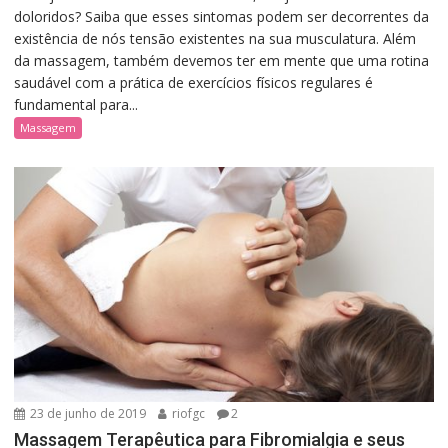
doloridos? Saiba que esses sintomas podem ser decorrentes da
existência de nós tensão existentes na sua musculatura. Além
da massagem, também devemos ter em mente que uma rotina
saudável com a prática de exercícios físicos regulares é
fundamental para...
Massagem
23 de junho de 2019
riofgc
2
Massagem Terapêutica para Fibromialgia e seus