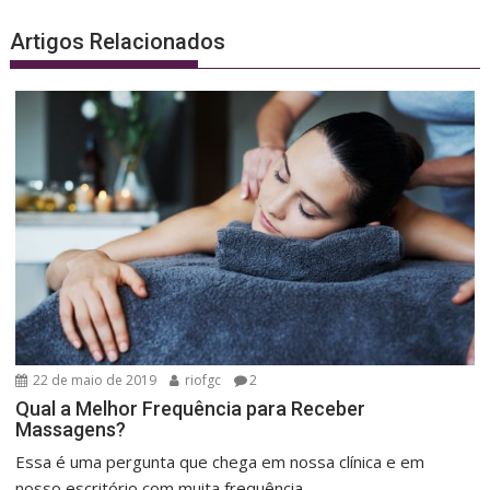
Artigos Relacionados
22 de maio de 2019
riofgc
2
Qual a Melhor Frequência para Receber
Massagens?
Essa é uma pergunta que chega em nossa clínica e em
nosso escritório com muita frequência...