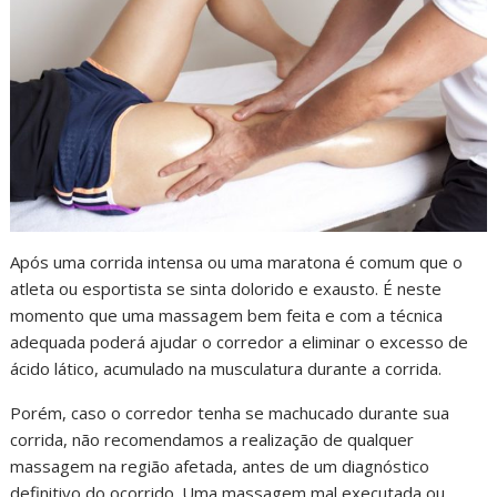
Após uma corrida intensa ou uma maratona é comum que o
atleta ou esportista se sinta dolorido e exausto. É neste
momento que uma massagem bem feita e com a técnica
adequada poderá ajudar o corredor a eliminar o excesso de
ácido lático, acumulado na musculatura durante a corrida.
Porém, caso o corredor tenha se machucado durante sua
corrida, não recomendamos a realização de qualquer
massagem na região afetada, antes de um diagnóstico
definitivo do ocorrido. Uma massagem mal executada ou