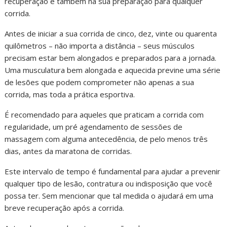
recuperação e também na sua preparação para qualquer
corrida.
Antes de iniciar a sua corrida de cinco, dez, vinte ou quarenta
quilômetros – não importa a distância – seus músculos
precisam estar bem alongados e preparados para a jornada.
Uma musculatura bem alongada e aquecida previne uma série
de lesões que podem comprometer não apenas a sua
corrida, mas toda a prática esportiva.
É recomendado para aqueles que praticam a corrida com
regularidade, um pré agendamento de sessões de
massagem com alguma antecedência, de pelo menos três
dias, antes da maratona de corridas.
Este intervalo de tempo é fundamental para ajudar a prevenir
qualquer tipo de lesão, contratura ou indisposição que você
possa ter. Sem mencionar que tal medida o ajudará em uma
breve recuperação após a corrida.