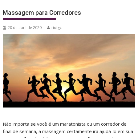
Massagem para Corredores
20 de abril de 2020
riofgc
Não importa se você é um maratonista ou um corredor de
final de semana, a massagem certamente irá ajudá-lo em sua