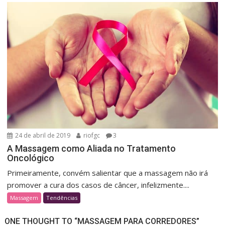
24 de abril de 2019
riofgc
3
A Massagem como Aliada no Tratamento
Oncológico
Primeiramente, convém salientar que a massagem não irá
promover a cura dos casos de câncer, infelizmente....
Massagem
Tendências
ONE THOUGHT TO “MASSAGEM PARA CORREDORES”