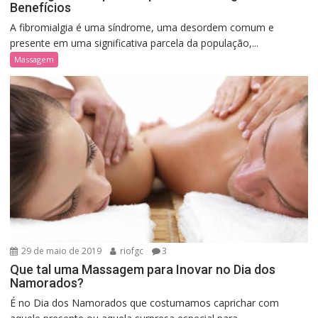
Benefícios
A fibromialgia é uma síndrome, uma desordem comum e
presente em uma significativa parcela da população,...
Massagem
29 de maio de 2019
riofgc
3
Que tal uma Massagem para Inovar no Dia dos
Namorados?
É no Dia dos Namorados que costumamos caprichar com