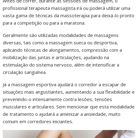
Antes de correr, durante as sessões de massagem, o
profissional terapeuta massagista irá ou poderá utilizar uma
vasta gama de técnicas da massoterapia para deixá-lo pronto
para a competição ou para a maratona.
Geralmente são utilizadas modalidades de massagens
diversas, tais como a massagem sueca ou desportiva,
aplicando técnicas de alongamentos, compressão com a
mobilização das juntas e articulações, ajudando na
estimulação do sistema nervoso, além de intensificar a
circulação sanguínea.
Já a massagem esportiva ajudará o corredor a escapar de
situações mais angustiantes, aumentando a sua flexibilidade e
prevenindo-o intensamente contra lesões, tensões
musculares e articulares. Sem mencionar que esta modalidade
de tratamento o ajudará a amenizar a ansiedade, muito
comum em corredores iniciantes.