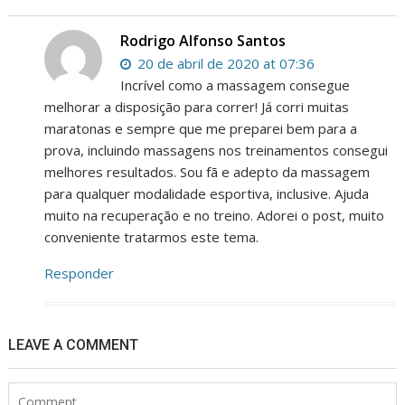
Rodrigo Alfonso Santos
20 de abril de 2020 at 07:36
Incrível como a massagem consegue
melhorar a disposição para correr! Já corri muitas
maratonas e sempre que me preparei bem para a
prova, incluindo massagens nos treinamentos consegui
melhores resultados. Sou fã e adepto da massagem
para qualquer modalidade esportiva, inclusive. Ajuda
muito na recuperação e no treino. Adorei o post, muito
conveniente tratarmos este tema.
Responder
LEAVE A COMMENT