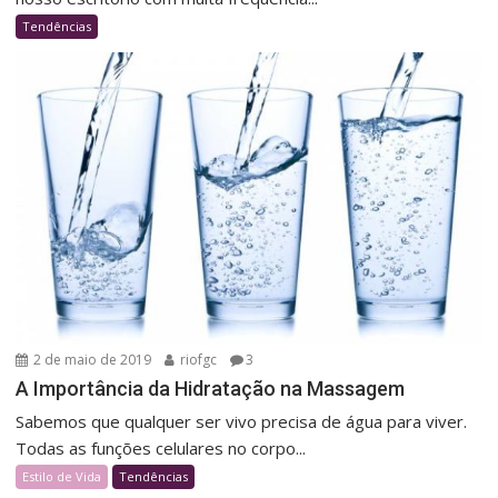
Tendências
2 de maio de 2019
riofgc
3
A Importância da Hidratação na Massagem
Sabemos que qualquer ser vivo precisa de água para viver.
Todas as funções celulares no corpo...
Estilo de Vida
Tendências