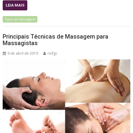
LEIA MAIS
Tipos de Massagem
Principais Técnicas de Massagem para
Massagistas
9 de abril de 2019
riofgc