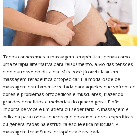
Todos conhecemos a massagem terapêutica apenas como
uma terapia alternativa para relaxamento, alívio das tensões
e do estresse do dia a dia. Mas você já ouviu falar em
massagem terapêutica ortopédica? É a modalidade de
massagem estritamente voltada para aqueles que sofrem de
dores e problemas ortopédicos e musculares, trazendo
grandes benefícios e melhorias do quadro geral. E não
importa se você é um atleta ou sedentário. A massagem é
indicada para todos aqueles que possuem dores específicas
ou generalizadas na estrutura esquelética muscular. A
massagem terapêutica ortopédica é realçada…