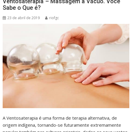
Ventosaterapia – Massagem a Vácuo. Você
Sabe o Que é?
23 de abril de 2019
riofgc
A Ventosaterapia é uma forma de terapia alternativa, de
origem indígena, tornando-se futuramente extremamente