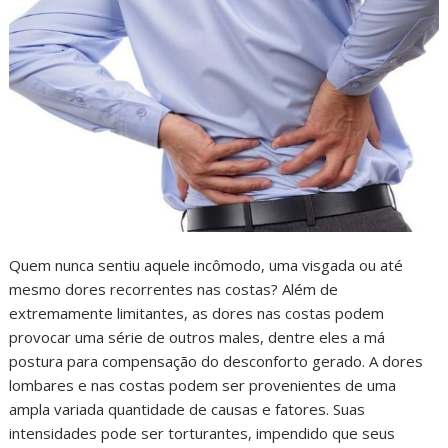
Quem nunca sentiu aquele incômodo, uma visgada ou até
mesmo dores recorrentes nas costas? Além de
extremamente limitantes, as dores nas costas podem
provocar uma série de outros males, dentre eles a má
postura para compensação do desconforto gerado. A dores
lombares e nas costas podem ser provenientes de uma
ampla variada quantidade de causas e fatores. Suas
intensidades pode ser torturantes, impendido que seus