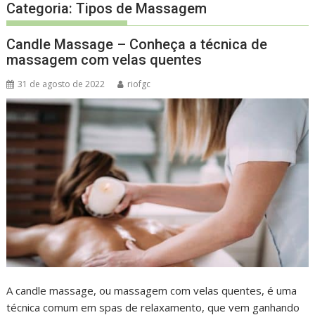
Categoria:
Tipos de Massagem
Candle Massage – Conheça a técnica de
massagem com velas quentes
31 de agosto de 2022
riofgc
A candle massage, ou massagem com velas quentes, é uma
técnica comum em spas de relaxamento, que vem ganhando