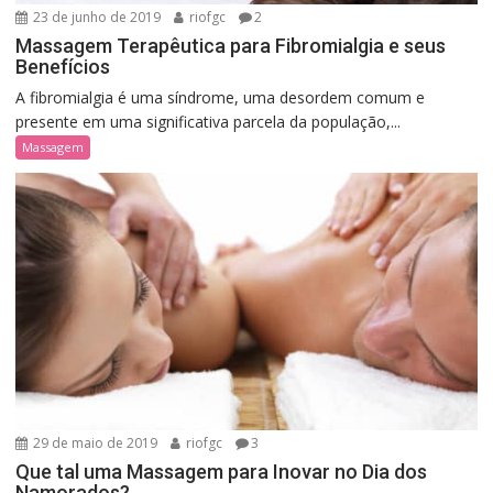
23 de junho de 2019
riofgc
2
Massagem Terapêutica para Fibromialgia e seus
Benefícios
A fibromialgia é uma síndrome, uma desordem comum e
presente em uma significativa parcela da população,...
Massagem
29 de maio de 2019
riofgc
3
Que tal uma Massagem para Inovar no Dia dos
Namorados?