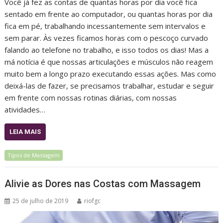
Você já fez as contas de quantas horas por dia você fica
sentado em frente ao computador, ou quantas horas por dia
fica em pé, trabalhando incessantemente sem intervalos e
sem parar. Às vezes ficamos horas com o pescoço curvado
falando ao telefone no trabalho, e isso todos os dias! Mas a
má notícia é que nossas articulações e músculos não reagem
muito bem a longo prazo executando essas ações. Mas como
deixá-las de fazer, se precisamos trabalhar, estudar e seguir
em frente com nossas rotinas diárias, com nossas
atividades…
LEIA MAIS
Tipos de Massagem
Alivie as Dores nas Costas com Massagem
25 de julho de 2019
riofgc