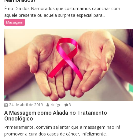
É no Dia dos Namorados que costumamos caprichar com
aquele presente ou aquela surpresa especial para...
Massagem
24 de abril de 2019
riofgc
3
A Massagem como Aliada no Tratamento
Oncológico
Primeiramente, convém salientar que a massagem não irá
promover a cura dos casos de câncer, infelizmente....