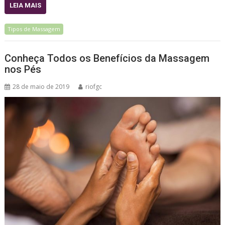
LEIA MAIS
Tipos de Massagem
Conheça Todos os Benefícios da Massagem
nos Pés
28 de maio de 2019
riofgc