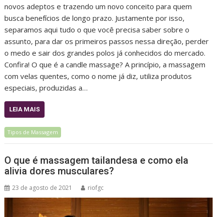
novos adeptos e trazendo um novo conceito para quem
busca benefícios de longo prazo. Justamente por isso,
separamos aqui tudo o que você precisa saber sobre o
assunto, para dar os primeiros passos nessa direção, perder
o medo e sair dos grandes polos já conhecidos do mercado.
Confira! O que é a candle massage? A princípio, a massagem
com velas quentes, como o nome já diz, utiliza produtos
especiais, produzidas a…
LEIA MAIS
Tipos de Massagem
O que é massagem tailandesa e como ela
alivia dores musculares?
23 de agosto de 2021
riofgc