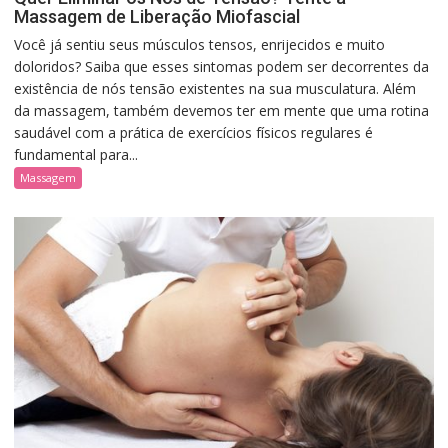
Massagem de Liberação Miofascial
Você já sentiu seus músculos tensos, enrijecidos e muito
doloridos? Saiba que esses sintomas podem ser decorrentes da
existência de nós tensão existentes na sua musculatura. Além
da massagem, também devemos ter em mente que uma rotina
saudável com a prática de exercícios físicos regulares é
fundamental para...
Massagem