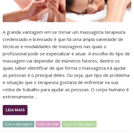
A grande vantagem em se tornar um massagista terapeuta
credenciado e licenciado é que há uma ampla variedade de
técnicas e modalidades de massagens nas quais o
profissional pode se especializar e atuar. A escolha do tipo de
massagem vai depender de inúmeros fatores, dentre os
quais saber identificar de que forma o massagista irá ajudar
as pessoas é o principal deles. Ou seja, que tipo de problema
e situação que o terapeuta gostaria de enfrentar na sua
rotina de trabalho para ajudar as pessoas. O corpo humano é
extremamente…
LEIA MAIS
Cura e Massagem
Estilo de Vida
Tipos de Massagem