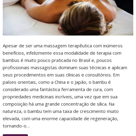
Apesar de ser uma massagem terapêutica com inúmeros
benefícios, infelizmente essa modalidade de terapia com
bambus é muito pouco praticada no Brasil e, poucos
profissionais massagistas dominam suas técnicas e aplicam
seus procedimentos em suas clínicas e consultórios. Em
países orientais, como a China e o Japão, o bambu é
considerado uma fantástica ferramenta de cura, com
propriedades medicinais incríveis, uma vez que em sua
composição há uma grande concentração de sílica. Na
natureza, o bambu tem uma taxa de crescimento muito
elevada, com uma enorme capacidade de regeneração,
tornando-o…