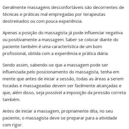
Geralmente massagens desconfortáveis são decorrentes de
técnicas e práticas mal empregadas por terapeutas
destreinados ou com pouca experiência.
Apenas a posição do massagista já pode influenciar negativa
ou positivamente a massagem. Saber se colocar diante do
paciente também é uma característica de um bom
profissional, obtida com a experiência e prática diária.
Sendo assim, sabendo-se que a massagem pode ser
influenciada pelo posicionamento do massagista, tenha em
mente que antes de iniciar a sessão, todas as áreas a serem
tocadas e massageadas devem ser facilmente alcançadas e
que, além disso, seja possível a imposição da pressão correta
também.
Antes de iniciar a massagem, propriamente dita, no seu
paciente, o massagista deve se preparar para a atividade
com rigor.