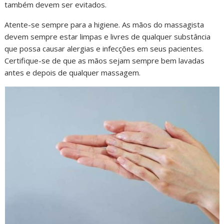
também devem ser evitados.
Atente-se sempre para a higiene. As mãos do massagista
devem sempre estar limpas e livres de qualquer substância
que possa causar alergias e infecções em seus pacientes.
Certifique-se de que as mãos sejam sempre bem lavadas
antes e depois de qualquer massagem.