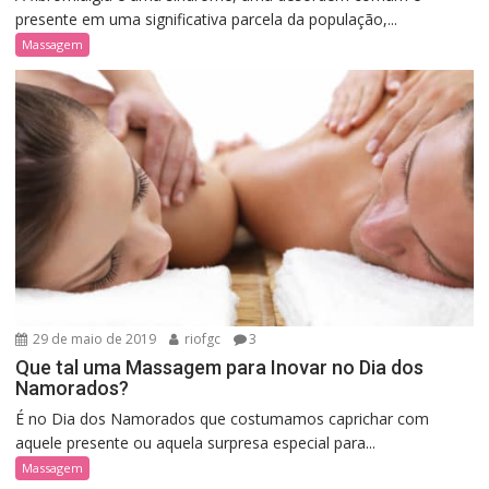
presente em uma significativa parcela da população,...
Massagem
29 de maio de 2019
riofgc
3
Que tal uma Massagem para Inovar no Dia dos
Namorados?
É no Dia dos Namorados que costumamos caprichar com
aquele presente ou aquela surpresa especial para...
Massagem