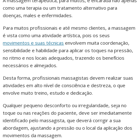
A massagem terapêutica, para muitos, é encarada não apenas
como uma terapia ou um tratamento alternativo para
doenças, males e enfermidades.
Para muitos profissionais e até mesmo clientes, a massagem
é vista como uma atividade artística, pois os seus
movimentos e suas técnicas
envolvem muita coordenação,
sensibilidade e habilidade para aplicar os toques na pressão,
no ritmo e nos locais adequados, trazendo os benefícios
necessários e almejados.
Desta forma, profissionais massagistas devem realizar suas
atividades em alto nível de consciência e destreza, o que
envolve muito treino, estudo e dedicação.
Qualquer pequeno desconforto ou irregularidade, seja no
toque ou nas reações do paciente, deve ser imediatamente
identificado pelo massagista, que deverá corrigir a sua
abordagem, ajustando a pressão ou o local da aplicação dos
movimentos da massagem.