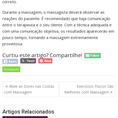
correto.
Durante a massagem, o massagista deverá observar as
reações do paciente. É recomendado que haja comunicação
entre o terapeuta e o seu cliente. Com a técnica adequada e
com uma comunicação objetiva, os resultados aparecerão em
pouco tempo, tornando a massagem extremamente
proveitosa.
Curtiu este artigo? Compartilhe!
Destaques
Navegação
Alivie as Dores nas Costas
Exercícios Físicos São
de
com Massagem
Melhores com Massagem
Post
Artigos Relacionados