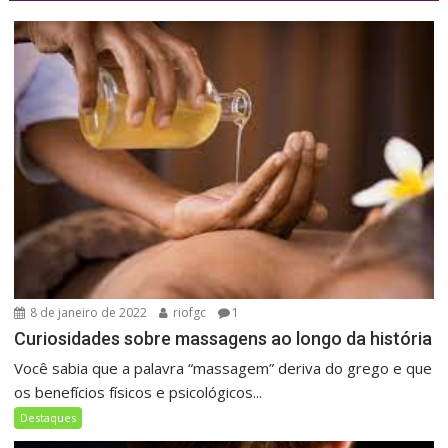
8 de janeiro de 2022
riofgc
1
Curiosidades sobre massagens ao longo da história
Você sabia que a palavra “massagem” deriva do grego e que
os benefícios físicos e psicológicos...
Destaques