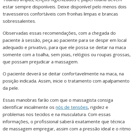
estar sempre disponíveis. Deixe disponível pelo menos dois
travesseiros confortáveis com fronhas limpas e brancas
sobressalentes.
Observadas essas recomendações, com a chegada do
paciente à sessão, peça ao paciente para se despir em local
adequado e privativo, para que ele possa se deitar na maca
somente com a toalha, sem joias, relógios ou roupas grossas,
que possam prejudicar a massagem.
O paciente deverá se deitar confortavelmente na maca, na
posição indicada. Assim, inicie o tratamento com apalpamento
da pele.
Essas manobras farão com que o massagista consiga
identificar inicialmente os
nós de tensões
, rigidez e
problemas nos tecidos e na musculatura. Com essas
informações, o profissional saberá exatamente que técnica
de massagem empregar, assim com a pressão ideal e o ritmo