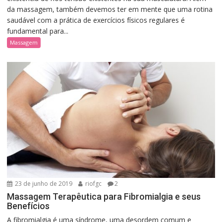
da massagem, também devemos ter em mente que uma rotina
saudável com a prática de exercícios físicos regulares é
fundamental para...
Massagem
23 de junho de 2019
riofgc
2
Massagem Terapêutica para Fibromialgia e seus
Benefícios
A fibromialgia é uma síndrome, uma desordem comum e