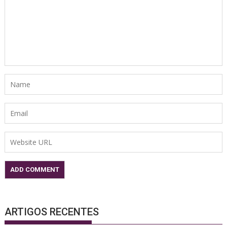
ARTIGOS RECENTES