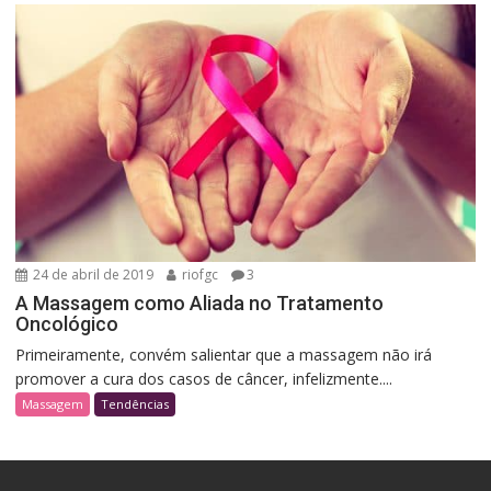
24 de abril de 2019
riofgc
3
A Massagem como Aliada no Tratamento
Oncológico
Primeiramente, convém salientar que a massagem não irá
promover a cura dos casos de câncer, infelizmente....
Massagem
Tendências