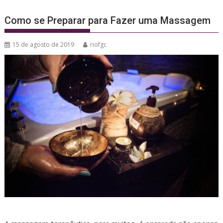
Como se Preparar para Fazer uma Massagem
15 de agosto de 2019
riofgc