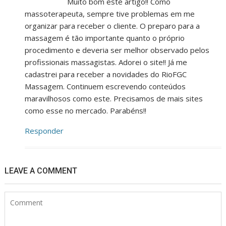
Muito bom este artigo!! Como
massoterapeuta, sempre tive problemas em me
organizar para receber o cliente. O preparo para a
massagem é tão importante quanto o próprio
procedimento e deveria ser melhor observado pelos
profissionais massagistas. Adorei o site!! Já me
cadastrei para receber a novidades do RioFGC
Massagem. Continuem escrevendo conteúdos
maravilhosos como este. Precisamos de mais sites
como esse no mercado. Parabéns!!
Responder
LEAVE A COMMENT