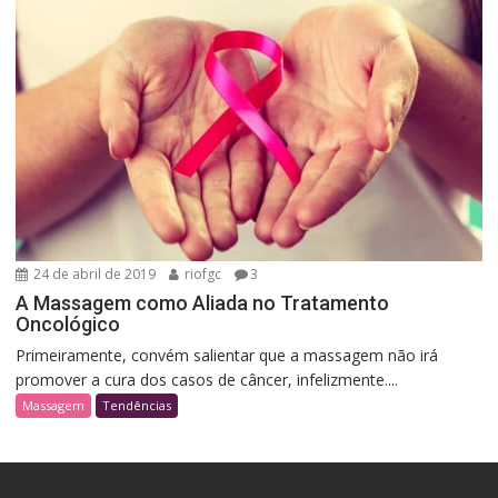
24 de abril de 2019
riofgc
3
A Massagem como Aliada no Tratamento
Oncológico
Primeiramente, convém salientar que a massagem não irá
promover a cura dos casos de câncer, infelizmente....
Massagem
Tendências