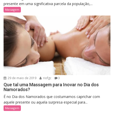
presente em uma significativa parcela da população,...
Massagem
29 de maio de 2019
riofgc
3
Que tal uma Massagem para Inovar no Dia dos
Namorados?
É no Dia dos Namorados que costumamos caprichar com
aquele presente ou aquela surpresa especial para...
Massagem