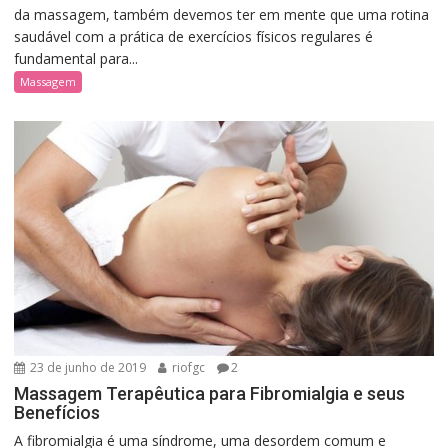
da massagem, também devemos ter em mente que uma rotina
saudável com a prática de exercícios físicos regulares é
fundamental para...
Massagem
23 de junho de 2019
riofgc
2
Massagem Terapêutica para Fibromialgia e seus
Benefícios
A fibromialgia é uma síndrome, uma desordem comum e