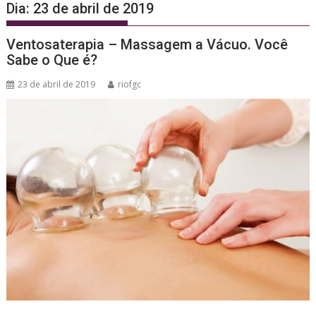
Dia:
23 de abril de 2019
Ventosaterapia – Massagem a Vácuo. Você
Sabe o Que é?
23 de abril de 2019
riofgc