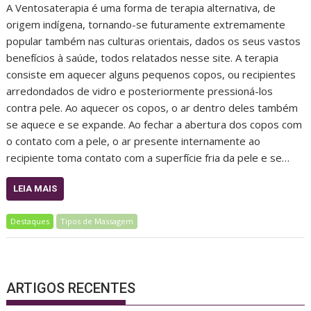
A Ventosaterapia é uma forma de terapia alternativa, de
origem indígena, tornando-se futuramente extremamente
popular também nas culturas orientais, dados os seus vastos
benefícios à saúde, todos relatados nesse site. A terapia
consiste em aquecer alguns pequenos copos, ou recipientes
arredondados de vidro e posteriormente pressioná-los
contra pele. Ao aquecer os copos, o ar dentro deles também
se aquece e se expande. Ao fechar a abertura dos copos com
o contato com a pele, o ar presente internamente ao
recipiente toma contato com a superfície fria da pele e se…
LEIA MAIS
Destaques
Tipos de Massagem
ARTIGOS RECENTES