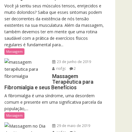
Você já sentiu seus músculos tensos, enrijecidos e
muito doloridos? Saiba que esses sintomas podem
ser decorrentes da existência de nós tensão
existentes na sua musculatura. Além da massagem,
também devemos ter em mente que uma rotina
saudável com a prática de exercícios físicos
regulares é fundamental para...
Massagem
23 de junho de 2019
riofgc
2
Massagem
Terapêutica para
Fibromialgia e seus Benefícios
A fibromialgia é uma síndrome, uma desordem
comum e presente em uma significativa parcela da
população,...
Massagem
29 de maio de 2019