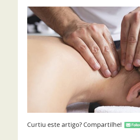
Curtiu este artigo? Compartilhe!