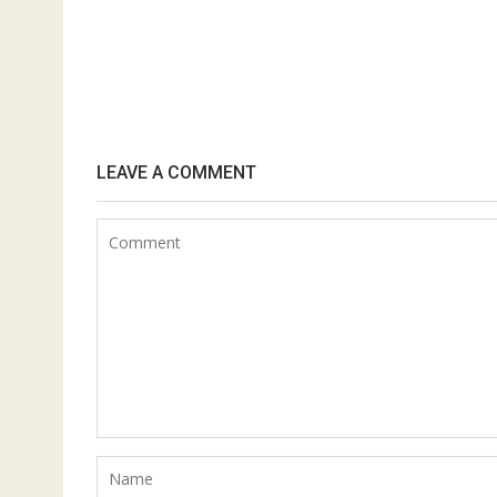
LEAVE A COMMENT