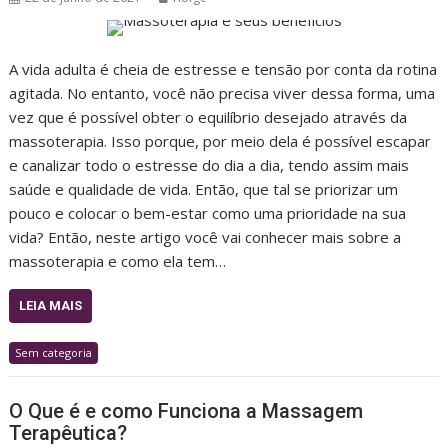
A vida adulta é cheia de estresse e tensão por conta da rotina
agitada. No entanto, você não precisa viver dessa forma, uma
vez que é possível obter o equilíbrio desejado através da
massoterapia. Isso porque, por meio dela é possível escapar
e canalizar todo o estresse do dia a dia, tendo assim mais
saúde e qualidade de vida. Então, que tal se priorizar um
pouco e colocar o bem-estar como uma prioridade na sua
vida? Então, neste artigo você vai conhecer mais sobre a
massoterapia e como ela tem…
LEIA MAIS
Sem categoria
O Que é e como Funciona a Massagem
Terapêutica?