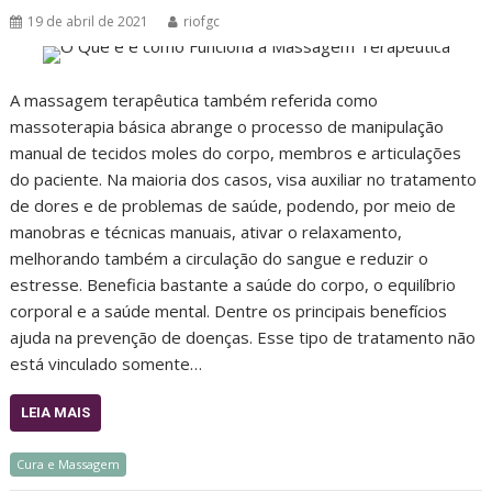
19 de abril de 2021
riofgc
A massagem terapêutica também referida como
massoterapia básica abrange o processo de manipulação
manual de tecidos moles do corpo, membros e articulações
do paciente. Na maioria dos casos, visa auxiliar no tratamento
de dores e de problemas de saúde, podendo, por meio de
manobras e técnicas manuais, ativar o relaxamento,
melhorando também a circulação do sangue e reduzir o
estresse. Beneficia bastante a saúde do corpo, o equilíbrio
corporal e a saúde mental. Dentre os principais benefícios
ajuda na prevenção de doenças. Esse tipo de tratamento não
está vinculado somente…
LEIA MAIS
Cura e Massagem