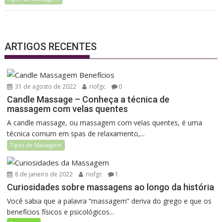
ARTIGOS RECENTES
31 de agosto de 2022
riofgc
0
Candle Massage – Conheça a técnica de
massagem com velas quentes
A candle massage, ou massagem com velas quentes, é uma
técnica comum em spas de relaxamento,...
Tipos de Massagem
8 de janeiro de 2022
riofgc
1
Curiosidades sobre massagens ao longo da história
Você sabia que a palavra “massagem” deriva do grego e que os
benefícios físicos e psicológicos...