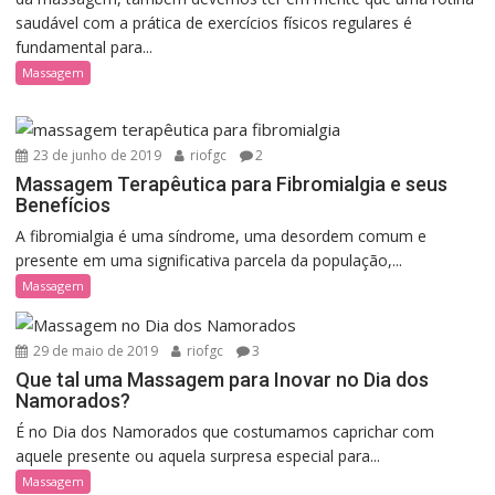
saudável com a prática de exercícios físicos regulares é
fundamental para...
Massagem
23 de junho de 2019
riofgc
2
Massagem Terapêutica para Fibromialgia e seus
Benefícios
A fibromialgia é uma síndrome, uma desordem comum e
presente em uma significativa parcela da população,...
Massagem
29 de maio de 2019
riofgc
3
Que tal uma Massagem para Inovar no Dia dos
Namorados?
É no Dia dos Namorados que costumamos caprichar com
aquele presente ou aquela surpresa especial para...
Massagem